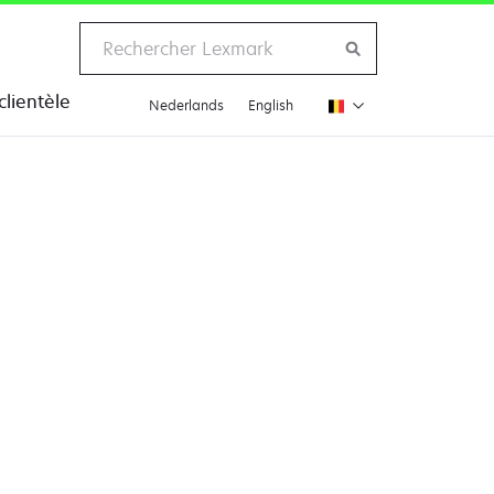
clientèle
Nederlands
English