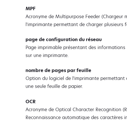
MPF
Acronyme de Multipurpose Feeder (Chargeur mu
l'imprimante permettant de charger plusieurs fe
page de configuration du réseau
Page imprimable présentant des informations s
sur une imprimante.
nombre de pages par feuille
Option du logiciel de l'imprimante permettant 
une seule feuille de papier.
OCR
Acronyme de Optical Character Recognition (R
Reconnaissance automatique des caractères i