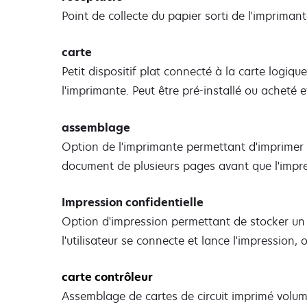
Point de collecte du papier sorti de l'impriman
carte
Petit dispositif plat connecté à la carte logiq
l'imprimante. Peut être pré-installé ou acheté 
assemblage
Option de l'imprimante permettant d'imprime
document de plusieurs pages avant que l'impr
Impression confidentielle
Option d'impression permettant de stocker un t
l'utilisateur se connecte et lance l'impression, 
carte contrôleur
Assemblage de cartes de circuit imprimé volumi