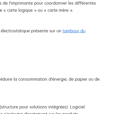
 de l'imprimante pour coordonner les différentes
 « carte logique » ou « carte mère ».
électrostatique présente sur un
tambour du
réduire la consommation d'énergie, de papier ou de
ucture pour solutions intégrées). Logiciel