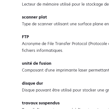
Lecteur de mémoire utilisé pour le stockage d
scanner plat
Type de scanner utilisant une surface plane e
FTP
Acronyme de File Transfer Protocol (Protocole d
fichiers informatiques.
unité de fusion
Composant d'une imprimante laser permettant d
disque dur
Disque pouvant être utilisé pour stocker une g
travaux suspendus