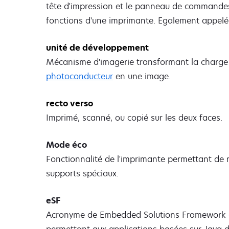
tête d'impression et le panneau de commandes
fonctions d'une imprimante. Egalement appelée
unité de développement
Mécanisme d'imagerie transformant la charge 
photoconducteur
en une image.
recto verso
Imprimé, scanné, ou copié sur les deux faces.
Mode éco
Fonctionnalité de l'imprimante permettant de 
supports spéciaux.
eSF
Acronyme de Embedded Solutions Framework (str