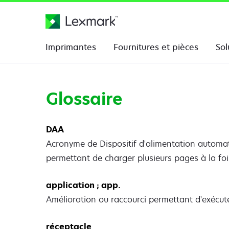
Imprimantes
Fournitures et pièces
Sol
Glossaire
DAA
Acronyme de Dispositif d'alimentation automat
permettant de charger plusieurs pages à la foi
application ; app.
Amélioration ou raccourci permettant d'exécuter
réceptacle