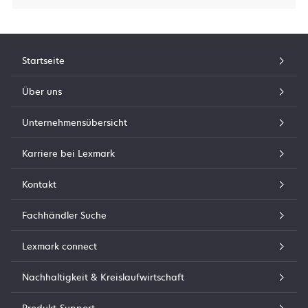
Startseite
Über uns
Unternehmensübersicht
Karriere bei Lexmark
Kontakt
Fachhändler Suche
Lexmark connect
Nachhaltigkeit & Kreislaufwirtschaft