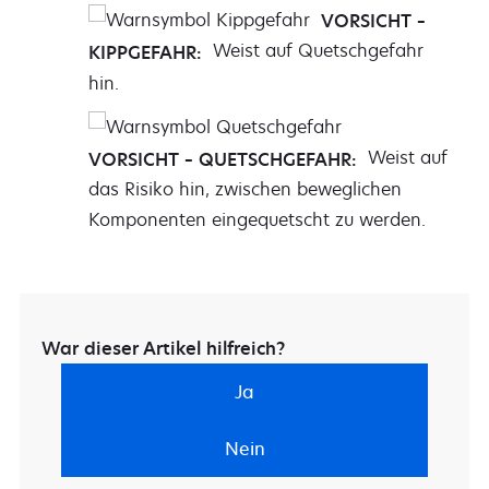
VORSICHT –
Weist auf Quetschgefahr
KIPPGEFAHR:
hin.
Weist auf
VORSICHT – QUETSCHGEFAHR:
das Risiko hin, zwischen beweglichen
Komponenten eingequetscht zu werden.
War dieser Artikel hilfreich?
Ja
Nein