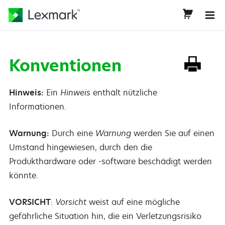
Konventionen
Hinweis:
Ein
Hinweis
enthält nützliche
Informationen.
Warnung:
Durch eine
Warnung
werden Sie auf einen
Umstand hingewiesen, durch den die
Produkthardware oder -software beschädigt werden
könnte.
VORSICHT
:
Vorsicht
weist auf eine mögliche
gefährliche Situation hin, die ein Verletzungsrisiko