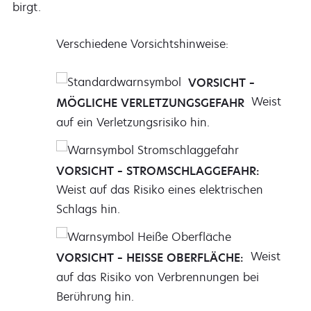
birgt.
Verschiedene Vorsichtshinweise:
VORSICHT –
Weist
MÖGLICHE VERLETZUNGSGEFAHR
auf ein Verletzungsrisiko hin.
VORSICHT – STROMSCHLAGGEFAHR:
Weist auf das Risiko eines elektrischen
Schlags hin.
Weist
VORSICHT – HEISSE OBERFLÄCHE:
auf das Risiko von Verbrennungen bei
Berührung hin.