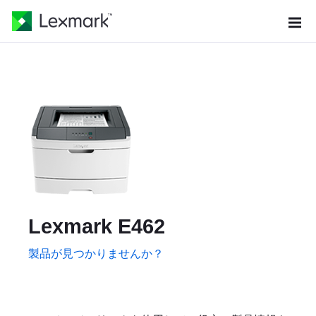
Lexmark E462
製品が見つかりませんか？