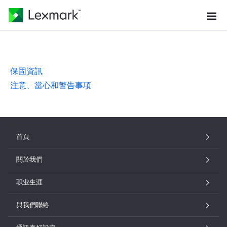
保固資訊
注意、當心和警告事項
首頁
關於我們
职业生涯
與我們聯絡