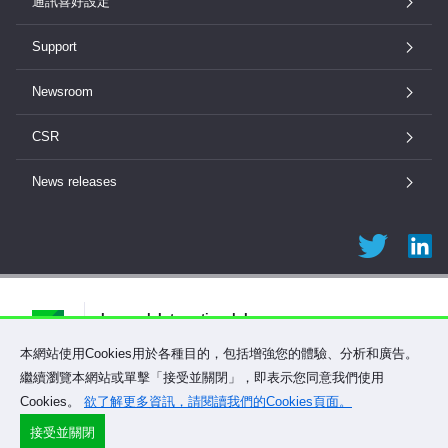
通訊喜好設定
Support
Newsroom
CSR
News releases
Lexmark International, Inc.
©2025 All rights reserved.
本網站使用Cookies用於各種目的，包括增強您的體驗、分析和廣告。
隱私權聲明
繼續瀏覽本網站或單擊「接受並關閉」，即表示您同意我們使用
Cookies。
欲了解更多資訊，請閱讀我們的Cookies頁面。
回到頁首
接受並關閉