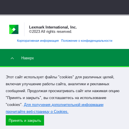
Lexmark International, Inc.
©2023 All rights reserved.
Корпоративная информация
Положение о конфиденциальности
Наверх
Этот сайт использует файлы "cookies" для различных целей,
включая улучшение работы сайта, аналитики и рекламных
сообщений. Продолжая просматривать сайт или нажимая опцию
"Принять и закрыть", вы соглашаетесь на использование
"cookies".
Для получения дополнительной информации
прочитайте веб-страницу о Cookies.
Принять и закрыть