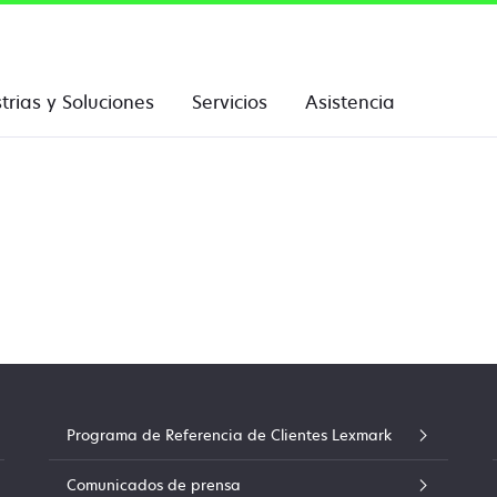
trias y Soluciones
Servicios
Asistencia
Programa de Referencia de Clientes Lexmark
Comunicados de prensa