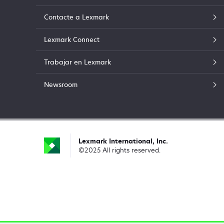
Contacte a Lexmark
Lexmark Connect
Trabajar en Lexmark
Newsroom
Lexmark International, Inc.
©2025 All rights reserved.