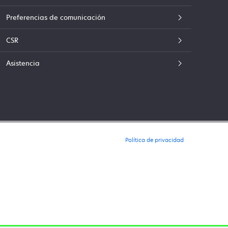
Preferencias de comunicación
CSR
Asistencia
Política de privacidad