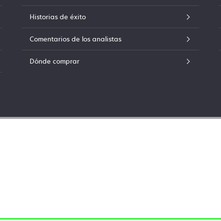
Historias de éxito
Comentarios de los analistas
Dónde comprar