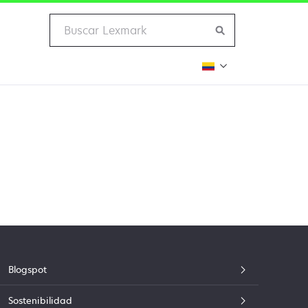
Blogspot
Sostenibilidad