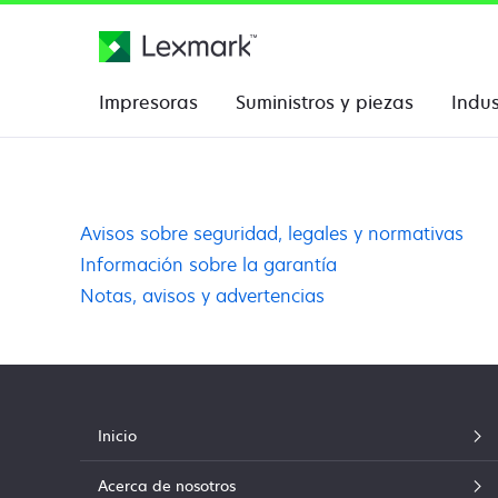
Impresoras
Suministros y piezas
Indus
Avisos sobre seguridad, legales y normativas
Información sobre la garantía
Notas, avisos y advertencias
Inicio
Acerca de nosotros