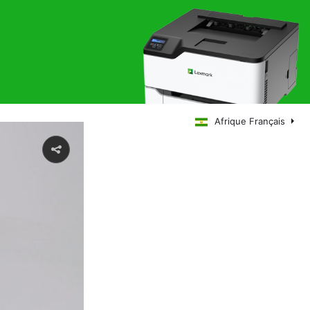
Afrique Français