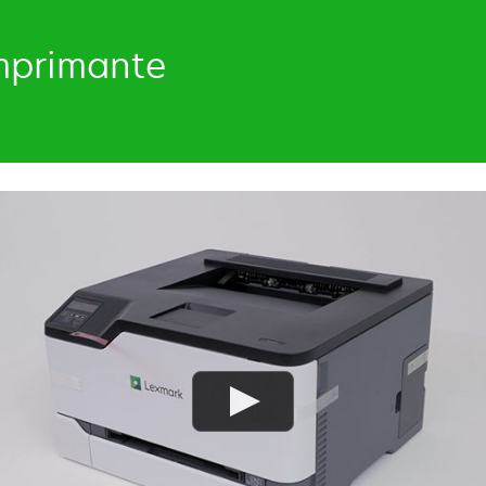
imprimante