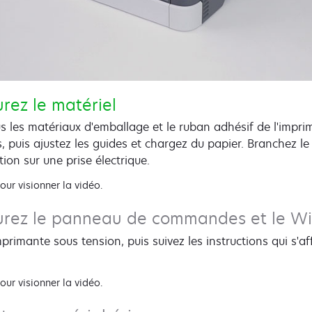
rez le matériel
us les matériaux d'emballage et le ruban adhésif de l'impri
, puis ajustez les guides et chargez du papier. Branchez le
tion sur une prise électrique.
our visionner la vidéo.
urez le panneau de commandes et le Wi
mprimante sous tension, puis suivez les instructions qui s'af
our visionner la vidéo.