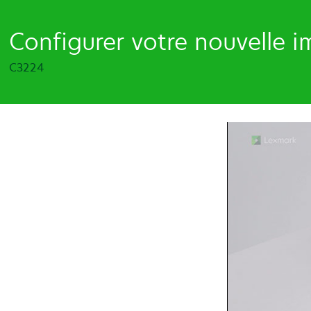
Configurer votre nouvelle 
C3224