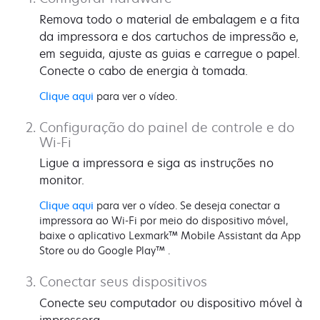
Remova todo o material de embalagem e a fita
da impressora e dos cartuchos de impressão e,
em seguida, ajuste as guias e carregue o papel.
Conecte o cabo de energia à tomada.
Clique aqui
para ver o vídeo.
Configuração do painel de controle e do
Wi-Fi
Ligue a impressora e siga as instruções no
monitor.
Clique aqui
para ver o vídeo. Se deseja conectar a
impressora ao Wi-Fi por meio do dispositivo móvel,
baixe o aplicativo Lexmark™ Mobile Assistant da App
Store ou do Google Play™ .
Conectar seus dispositivos
Conecte seu computador ou dispositivo móvel à
impressora.