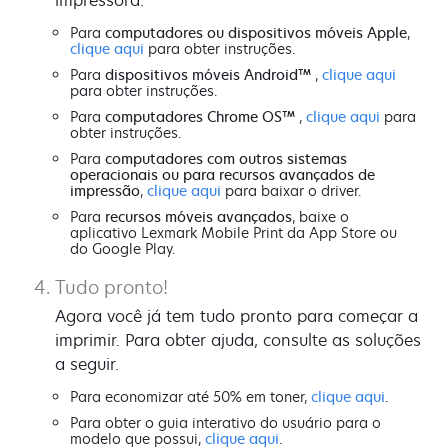
Para
computadores ou dispositivos móveis Apple
,
clique aqui
para obter instruções.
Para
dispositivos móveis Android™
,
clique aqui
para obter instruções.
Para
computadores Chrome OS™
,
clique aqui
para
obter instruções.
Para
computadores com outros sistemas
operacionais ou para recursos avançados de
impressão
,
clique aqui
para baixar o driver.
Para
recursos móveis avançados
, baixe o
aplicativo Lexmark Mobile Print da App Store ou
do Google Play.
Tudo pronto!
Agora você já tem tudo pronto para começar a
imprimir. Para obter ajuda, consulte as soluções
a seguir.
Para economizar até 50% em toner,
clique aqui
.
Para obter o guia interativo do usuário para o
modelo que possui,
clique aqui
.