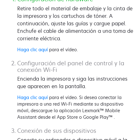
Retire todo el material de embalaje y la cinta de
la impresora y los cartuchos de tóner. A
continuación, ajuste las guías y cargue papel.
Enchufe el cable de alimentación a una toma de
corriente eléctrica.
Haga clic aquí
para el vídeo.
Configuración del panel de control y la
conexión Wi-Fi
Encienda la impresora y siga las instrucciones
que aparecen en la pantalla.
Haga clic aquí
para el vídeo. Si desea conectar la
impresora a una red Wi-Fi mediante su dispositivo
móvil, descargue la aplicación Lexmark™ Mobile
Assistant desde el App Store o Google Play™ .
Conexión de sus dispositivos
Conecte su ordenador o dispositivo móvil a la