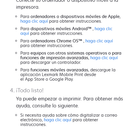
impresora.
Para
ordenadores o dispositivos móviles de Apple
,
haga clic aquí
para obtener instrucciones.
Para
dispositivos móviles Android™
,
haga clic
aquí
para obtener instrucciones.
Para
ordenadores Chrome OS™
,
haga clic aquí
para obtener instrucciones.
Para
equipos con otros sistemas operativos o para
funciones de impresión avanzadas
,
haga clic aquí
para descargar un controlador.
Para
funciones móviles avanzadas
, descargue la
aplicación Lexmark Mobile Print desde
el App Store o Google Play.
¡Todo listo!
Ya puede empezar a imprimir. Para obtener más
ayuda, consulte lo siguiente.
Si necesita ayuda sobre cómo digitalizar a correo
electrónico,
haga clic aquí
para obtener
instrucciones.