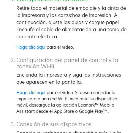
Retire todo el material de embalaje y la cinta de
la impresora y los cartuchos de impresión. A
continuación, ajuste las guías y cargue papel.
Enchufe el cable de alimentación a una toma de
corriente eléctrica.
Haga clic aquí
para el vídeo.
Configuración del panel de control y la
conexión Wi-Fi
Encienda la impresora y siga las instrucciones
que aparecen en la pantalla.
Haga clic aquí
para el vídeo. Si desea conectar la
impresora a una red Wi-Fi mediante su dispositivo
móvil, descargue la aplicación Lexmark™ Mobile
Assistant desde el App Store o Google Play™ .
Conexión de sus dispositivos
Conecte su ordenador o dispositivo móvil a la