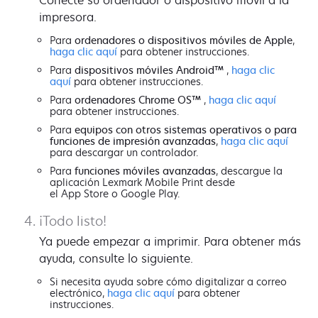
impresora.
Para
ordenadores o dispositivos móviles de Apple
,
haga clic aquí
para obtener instrucciones.
Para
dispositivos móviles Android™
,
haga clic
aquí
para obtener instrucciones.
Para
ordenadores Chrome OS™
,
haga clic aquí
para obtener instrucciones.
Para
equipos con otros sistemas operativos o para
funciones de impresión avanzadas
,
haga clic aquí
para descargar un controlador.
Para
funciones móviles avanzadas
, descargue la
aplicación Lexmark Mobile Print desde
el App Store o Google Play.
¡Todo listo!
Ya puede empezar a imprimir. Para obtener más
ayuda, consulte lo siguiente.
Si necesita ayuda sobre cómo digitalizar a correo
electrónico,
haga clic aquí
para obtener
instrucciones.