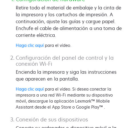
Retire todo el material de embalaje y la cinta de
la impresora y los cartuchos de impresión. A
continuación, ajuste las guías y cargue papel.
Enchufe el cable de alimentación a una toma de
corriente eléctrica.
Haga clic aquí
para el vídeo.
Configuración del panel de control y la
conexión Wi-Fi
Encienda la impresora y siga las instrucciones
que aparecen en la pantalla.
Haga clic aquí
para el vídeo. Si desea conectar la
impresora a una red Wi-Fi mediante su dispositivo
móvil, descargue la aplicación Lexmark™ Mobile
Assistant desde el App Store o Google Play™ .
Conexión de sus dispositivos
Conecte su ordenador o dispositivo móvil a la