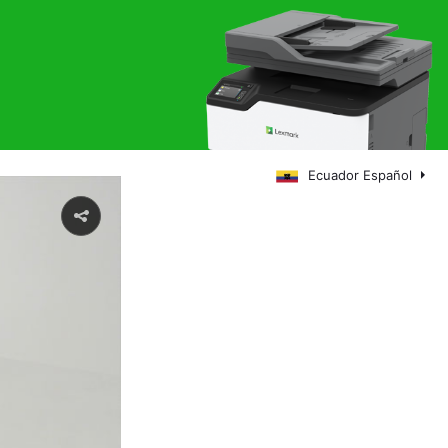
Ecuador Español