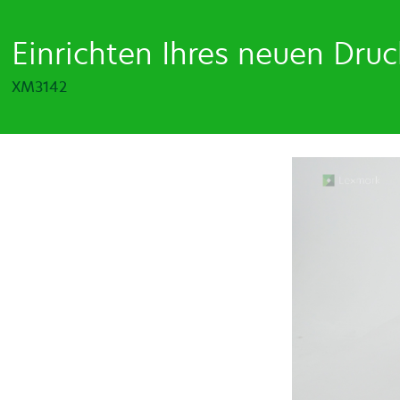
Einrichten Ihres neuen Druc
XM3142