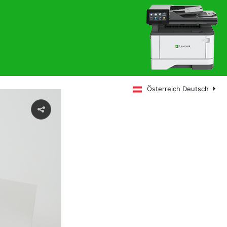
Österreich Deutsch