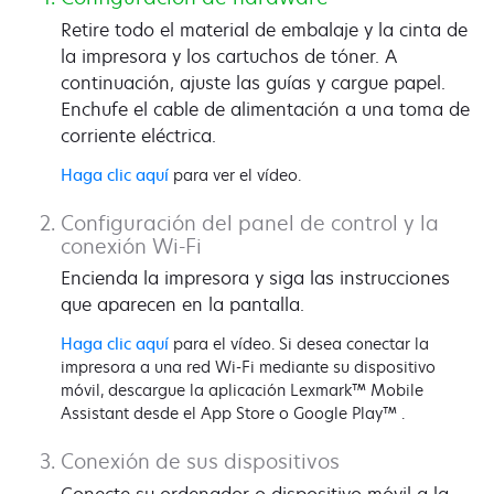
Retire todo el material de embalaje y la cinta de
la impresora y los cartuchos de tóner. A
continuación, ajuste las guías y cargue papel.
Enchufe el cable de alimentación a una toma de
corriente eléctrica.
Haga clic aquí
para ver el vídeo.
Configuración del panel de control y la
conexión Wi-Fi
Encienda la impresora y siga las instrucciones
que aparecen en la pantalla.
Haga clic aquí
para el vídeo. Si desea conectar la
impresora a una red Wi-Fi mediante su dispositivo
móvil, descargue la aplicación Lexmark™ Mobile
Assistant desde el App Store o Google Play™ .
Conexión de sus dispositivos
Conecte su ordenador o dispositivo móvil a la