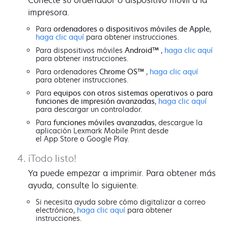
impresora.
Para
ordenadores o dispositivos móviles de Apple
,
haga clic aquí
para obtener instrucciones.
Para dispositivos móviles
Android™
,
haga clic aquí
para obtener instrucciones.
Para ordenadores
Chrome OS™
,
haga clic aquí
para obtener instrucciones.
Para
equipos con otros sistemas operativos o para
funciones de impresión avanzadas
,
haga clic aquí
para descargar un controlador.
Para
funciones móviles avanzadas
, descargue la
aplicación Lexmark Mobile Print desde
el App Store o Google Play.
¡Todo listo!
Ya puede empezar a imprimir. Para obtener más
ayuda, consulte lo siguiente.
Si necesita ayuda sobre cómo digitalizar a correo
electrónico,
haga clic aquí
para obtener
instrucciones.