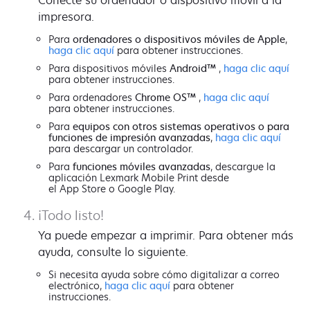
impresora.
Para
ordenadores o dispositivos móviles de Apple
,
haga clic aquí
para obtener instrucciones.
Para dispositivos móviles
Android™
,
haga clic aquí
para obtener instrucciones.
Para ordenadores
Chrome OS™
,
haga clic aquí
para obtener instrucciones.
Para
equipos con otros sistemas operativos o para
funciones de impresión avanzadas
,
haga clic aquí
para descargar un controlador.
Para
funciones móviles avanzadas
, descargue la
aplicación Lexmark Mobile Print desde
el App Store o Google Play.
¡Todo listo!
Ya puede empezar a imprimir. Para obtener más
ayuda, consulte lo siguiente.
Si necesita ayuda sobre cómo digitalizar a correo
electrónico,
haga clic aquí
para obtener
instrucciones.