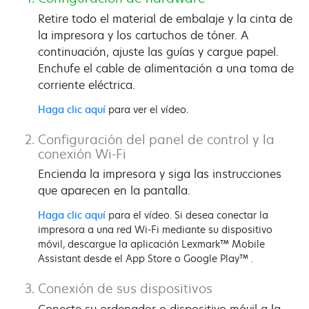
Retire todo el material de embalaje y la cinta de
la impresora y los cartuchos de tóner. A
continuación, ajuste las guías y cargue papel.
Enchufe el cable de alimentación a una toma de
corriente eléctrica.
Haga clic aquí
para ver el vídeo.
Configuración del panel de control y la
conexión Wi-Fi
Encienda la impresora y siga las instrucciones
que aparecen en la pantalla.
Haga clic aquí
para el vídeo. Si desea conectar la
impresora a una red Wi-Fi mediante su dispositivo
móvil, descargue la aplicación Lexmark™ Mobile
Assistant desde el App Store o Google Play™ .
Conexión de sus dispositivos
Conecte su ordenador o dispositivo móvil a la