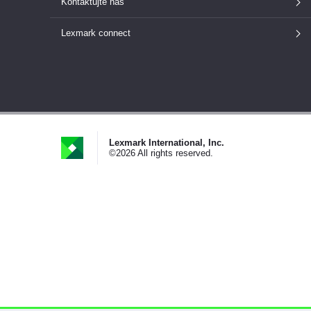
Kontaktujte nás
Lexmark connect
Lexmark International, Inc.
©2026 All rights reserved.